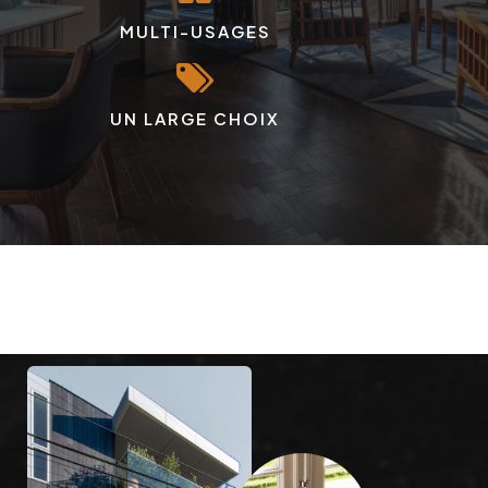
MULTI-USAGES
UN LARGE CHOIX